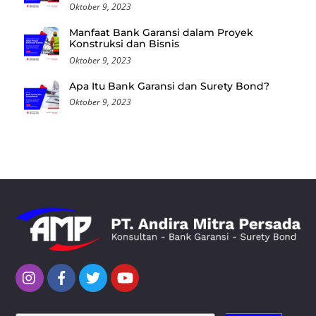
Oktober 9, 2023
Manfaat Bank Garansi dalam Proyek
Konstruksi dan Bisnis
Oktober 9, 2023
Apa Itu Bank Garansi dan Surety Bond?
Oktober 9, 2023