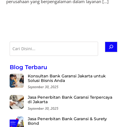
perusahaan yang berpengalaman dalam layanan […]
Cari
Blog Terbaru
Konsultan Bank Garansi Jakarta untuk
Solusi Bisnis Anda
September 30, 2025
Jasa Penerbitan Bank Garansi Terpercaya
di Jakarta
September 30, 2025
Jasa Penerbitan Bank Garansi & Surety
Bond