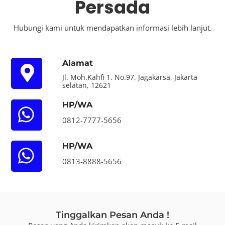
Persada
Hubungi kami untuk mendapatkan informasi lebih lanjut.
Alamat
Jl. Moh.Kahfi 1. No.97, Jagakarsa, Jakarta
selatan, 12621
HP/WA
0812-7777-5656
HP/WA
0813-8888-5656
Tinggalkan Pesan Anda !