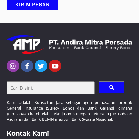
Kami adalah Konsultan Jasa sebagai agen pemasaran produk
General Insurance (Surety Bond) dan Bank Garansi, dimana
perusahaan kami telah bekerjasama dengan beberapa perusahaan
Asuransi dan Bank BUMN maupun Bank Swasta Nasional.
Kontak Kami