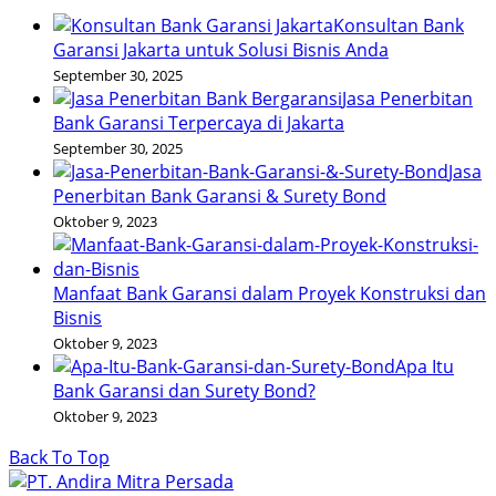
Konsultan Bank
Garansi Jakarta untuk Solusi Bisnis Anda
September 30, 2025
Jasa Penerbitan
Bank Garansi Terpercaya di Jakarta
September 30, 2025
Jasa
Penerbitan Bank Garansi & Surety Bond
Oktober 9, 2023
Manfaat Bank Garansi dalam Proyek Konstruksi dan
Bisnis
Oktober 9, 2023
Apa Itu
Bank Garansi dan Surety Bond?
Oktober 9, 2023
Back To Top