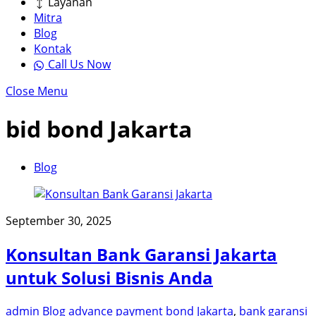
Layanan
Mitra
Blog
Kontak
Call Us Now
Close Menu
bid bond Jakarta
Blog
September 30, 2025
Konsultan Bank Garansi Jakarta
untuk Solusi Bisnis Anda
admin
Blog
advance payment bond Jakarta
,
bank garansi