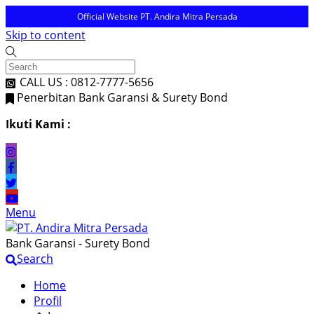
Official Website PT. Andira Mitra Persada
Skip to content
CALL US : 0812-7777-5656
Penerbitan Bank Garansi & Surety Bond
Ikuti Kami :
Menu
Bank Garansi - Surety Bond
Search
Home
Profil