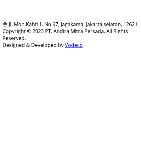
Jl. Moh.Kahfi 1. No.97, Jagakarsa, Jakarta selatan, 12621
Copyright © 2023 PT. Andira Mitra Persada. All Rights
Reserved.
Designed & Developed by
Vodeco