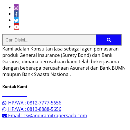
Kami adalah Konsultan Jasa sebagai agen pemasaran
produk General Insurance (Surety Bond) dan Bank
Garansi, dimana perusahaan kami telah bekerjasama
dengan beberapa perusahaan Asuransi dan Bank BUMN
maupun Bank Swasta Nasional.
Kontak Kami
HP/WA : 0812-7777-5656
HP/WA : 0813-8888-5656
Email : cs@andiramitrapersada.com