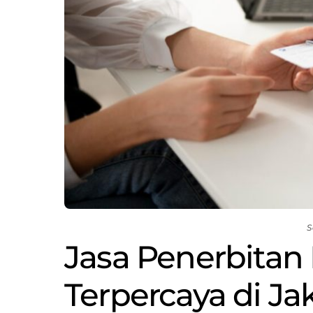
S
Jasa Penerbitan
Terpercaya di Ja