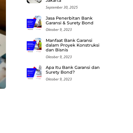
Jakarta
September 30, 2025
Jasa Penerbitan Bank
Garansi & Surety Bond
Oktober 9, 2023
Manfaat Bank Garansi
dalam Proyek Konstruksi
dan Bisnis
Oktober 9, 2023
Apa Itu Bank Garansi dan
Surety Bond?
Oktober 9, 2023